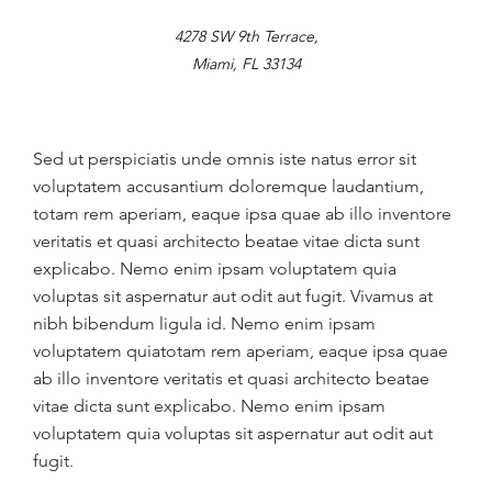
4278 SW 9th Terrace,
Miami, FL 33134
Sed ut perspiciatis unde omnis iste natus error sit
voluptatem accusantium doloremque laudantium,
totam rem aperiam, eaque ipsa quae ab illo inventore
veritatis et quasi architecto beatae vitae dicta sunt
explicabo. Nemo enim ipsam voluptatem quia
voluptas sit aspernatur aut odit aut fugit. Vivamus at
nibh bibendum ligula id. Nemo enim ipsam
voluptatem quiatotam rem aperiam, eaque ipsa quae
ab illo inventore veritatis et quasi architecto beatae
vitae dicta sunt explicabo. Nemo enim ipsam
voluptatem quia voluptas sit aspernatur aut odit aut
fugit.