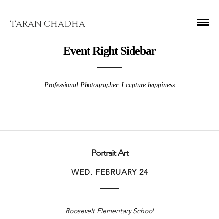
TARAN CHADHA
Event Right Sidebar
Professional Photographer. I capture happiness
Portrait Art
WED, FEBRUARY 24
Roosevelt Elementary School