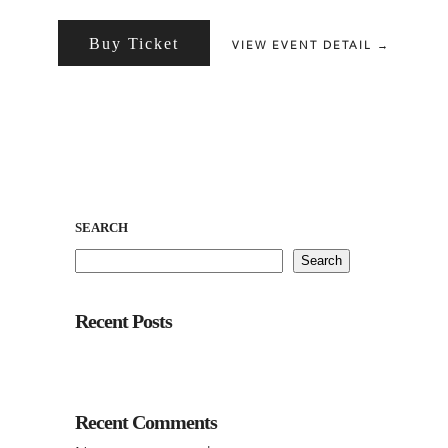
Buy Ticket
VIEW EVENT DETAIL →
SEARCH
Search
Recent Posts
Recent Comments